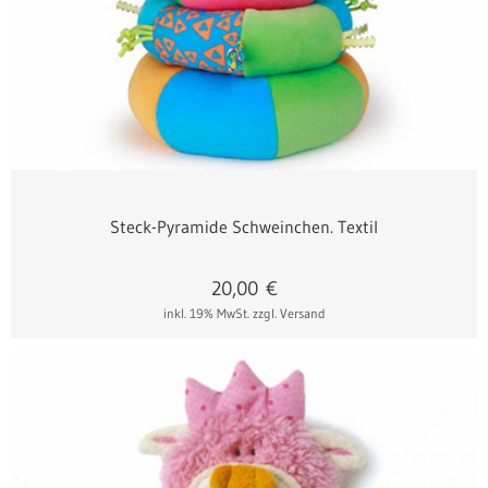
Steck-Pyramide Schweinchen. Textil
20,00
€
inkl. 19% MwSt.
zzgl. Versand