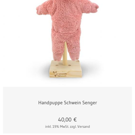
Handpuppe Schwein Senger
40,00
€
inkl. 19% MwSt.
zzgl. Versand