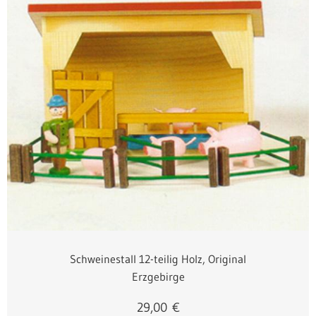
Schweinestall 12-teilig Holz, Original
Erzgebirge
29,00
€