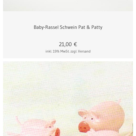
Baby-Rassel Schwein Pat & Patty
21,00
€
inkl. 19% MwSt.
zzgl. Versand