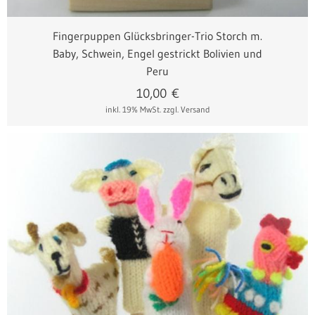
Fingerpuppen Glücksbringer-Trio Storch m.
Baby, Schwein, Engel gestrickt Bolivien und
Peru
10,00
€
inkl. 19% MwSt.
zzgl. Versand