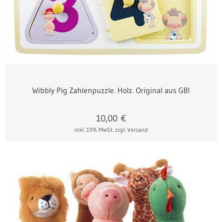
Wibbly Pig Zahlenpuzzle. Holz. Original aus GB!
10,00
€
inkl. 19% MwSt.
zzgl. Versand