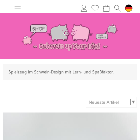
Spielzeug im Schwein-Design mit Lern- und Spaßfaktor.