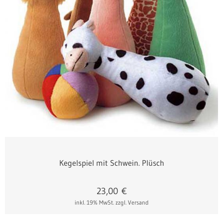
Kegelspiel mit Schwein. Plüsch
23,00
€
inkl. 19% MwSt.
zzgl. Versand