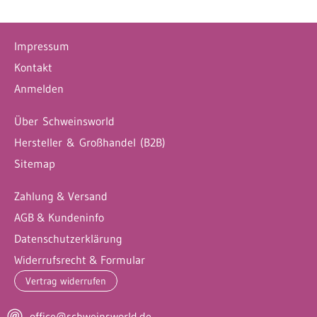
Impressum
Kontakt
Anmelden
Über Schweinsworld
Hersteller & Großhandel (B2B)
Sitemap
Zahlung & Versand
AGB & Kundeninfo
Datenschutzerklärung
Widerrufsrecht & Formular
Vertrag widerrufen
office@schweinsworld.de