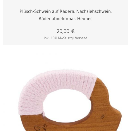
Plüsch-Schwein auf Rädern. Nachziehschwein.
Räder abnehmbar. Heunec
20,00
€
inkl. 19% MwSt.
zzgl. Versand