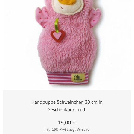
Handpuppe Schweinchen 30 cm in
Geschenkbox Trudi
19,00
€
inkl. 19% MwSt.
zzgl. Versand