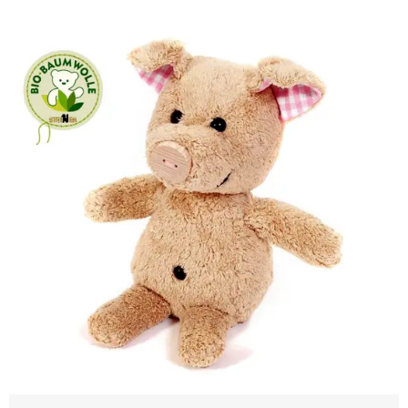
in vielen Varianten