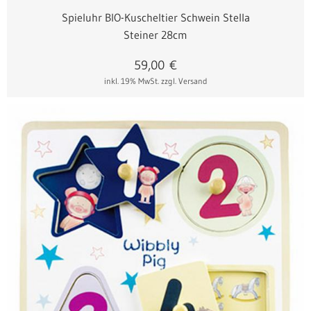
Spieluhr BIO-Kuscheltier Schwein Stella
Steiner 28cm
59,00
€
inkl. 19% MwSt.
zzgl. Versand