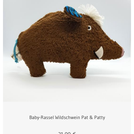
Baby-Rassel Wildschwein Pat & Patty