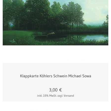
Klappkarte Köhlers Schwein Michael Sowa
3,00
€
inkl. 19% MwSt.
zzgl. Versand