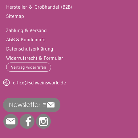
Hersteller & Großhandel (B2B)
Sitemap
Zahlung & Versand
AGB & Kundeninfo
Datenschutzerklärung
Widerrufsrecht & Formular
Vertrag widerrufen
office@schweinsworld.de