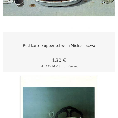
Postkarte Suppenschwein Michael Sowa
1,30
€
inkl. 19% MwSt.
zzgl. Versand