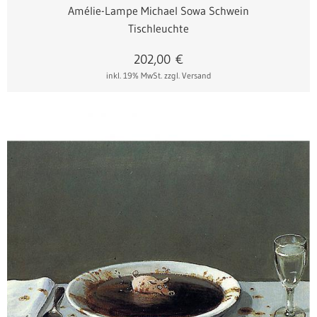
Amélie-Lampe Michael Sowa Schwein
Tischleuchte
202,00
€
inkl. 19% MwSt.
zzgl. Versand