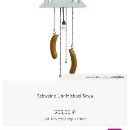
unser alter Preis
219,00 €
Schweine-Uhr Michael Sowa
205,00
€
inkl. 19% MwSt.
zzgl. Versand