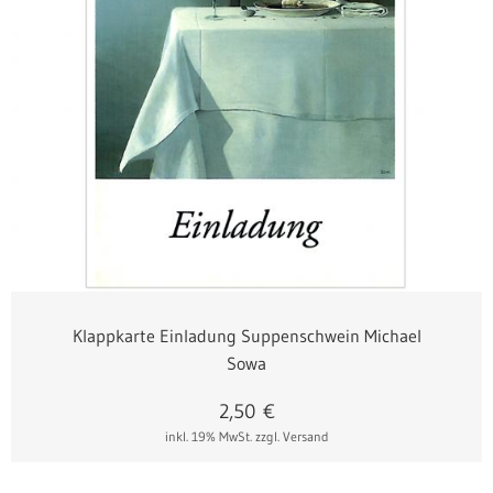
Klappkarte Einladung Suppenschwein Michael
Sowa
2,50
€
inkl. 19% MwSt.
zzgl. Versand