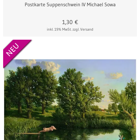
Postkarte Suppenschwein IV Michael Sowa
1,30
€
inkl. 19% MwSt.
zzgl. Versand