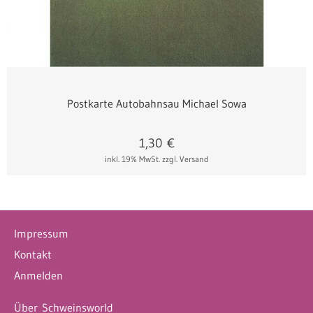
Postkarte Autobahnsau Michael Sowa
1,30
€
inkl. 19% MwSt.
zzgl. Versand
Impressum
Kontakt
Anmelden
Über Schweinsworld