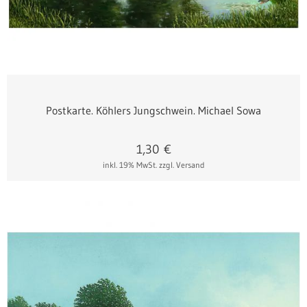
Postkarte. Köhlers Jungschwein. Michael Sowa
1,30
€
inkl. 19% MwSt.
zzgl. Versand