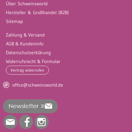
Über Schweinsworld
Hersteller & Großhandel (B2B)
Sitemap
Zahlung & Versand
AGB & Kundeninfo
Datenschutzerklärung
Widerrufsrecht & Formular
Vertrag widerrufen
office@schweinsworld.de