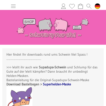
Hier findet Ihr downloads rund ums Schwein Viel Spass !
.................................................
>>> Wollt ihr auch wie
Supadupa-Schwein
und Schlump für das
Gute auf der Welt kämpfen? Dann braucht ihr unbedingt
Helden-Masken.
Bastelanleitung für die Original-Supadupa-Schwein-Maske
Download Bastelbogen >
Superhelden-Maske