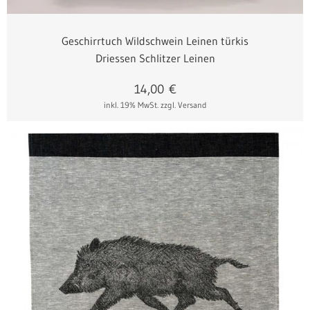
Geschirrtuch Wildschwein Leinen türkis
Driessen Schlitzer Leinen
14,00
€
inkl. 19% MwSt.
zzgl. Versand