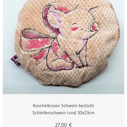
Kuschelkissen Schwein bestickt
Schleifenschwein rund 30x23cm
27,00
€