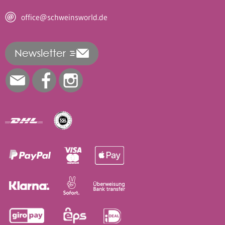
office@schweinsworld.de