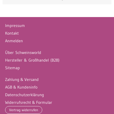
Impressum
Kontakt
Anmelden
Über Schweinsworld
Hersteller & Großhandel (B2B)
Sitemap
Zahlung & Versand
AGB & Kundeninfo
Datenschutzerklärung
Widerrufsrecht & Formular
Vertrag widerrufen