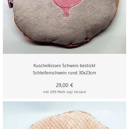
Kuschelkissen Schwein bestickt
Schleifenschwein rund 30x23cm
29,00
€
inkl. 19% MwSt.
zzgl. Versand