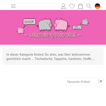
In dieser Kategorie findest Du alles, was Dein Wohnzimmer
gemütlich macht ... Tischwäsche, Teppiche, Gardinen, Stoffe ...