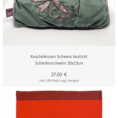
Kuschelkissen Schwein bestickt
Schleifenschwein 30x23cm
27,00
€
inkl. 19% MwSt.
zzgl. Versand