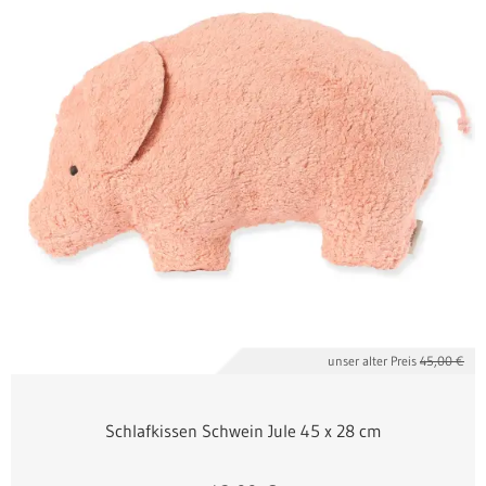
unser alter Preis
45,00 €
Schlafkissen Schwein Jule 45 x 28 cm