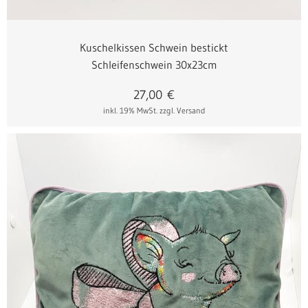
Kuschelkissen Schwein bestickt
Schleifenschwein 30x23cm
27,00
€
inkl. 19% MwSt.
zzgl. Versand