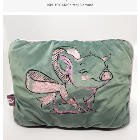
inkl. 19% MwSt.
zzgl. Versand