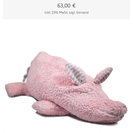
63,00
€
inkl. 19% MwSt.
zzgl. Versand