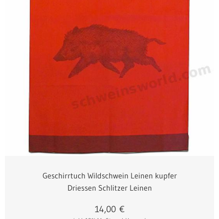
Geschirrtuch Wildschwein Leinen kupfer
Driessen Schlitzer Leinen
14,00
€