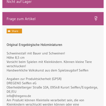
Nicht auf Lager
Frage zum Artikel
Original Erzgebirgische Holzminiaturen
Schweinestall mit Bauer und Schweinen!
Höhe 8,5 cm
Vorsicht beim Spielen mit Kleinkindern. Können kleine Tiere
verschlucken!
Handwerkliche Volkskunst aus dem Spielzeugdorf Seiffen
Angaben zur Produktsicherheit (GPSR)
DREGENO Seiffen eG
Oberheidelberger Straße 10A, 09548 Kurort Seiffen/Erzgebirge,
DE/EU
info@dregeno.de
Am Produkt können Kleinteile verarbeitet sein, die von
Kleinkindern verschluckt werden können oder eine