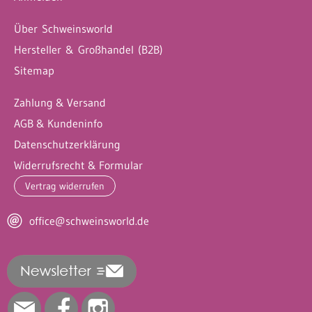
Über Schweinsworld
Hersteller & Großhandel (B2B)
Sitemap
Zahlung & Versand
AGB & Kundeninfo
Datenschutzerklärung
Widerrufsrecht & Formular
Vertrag widerrufen
office@schweinsworld.de