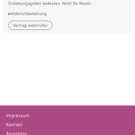
Erstickungsgefahr bedeuten. Nicht für Kinder.
▸Widerrufsbelehrung
Vertrag widerrufen
Impressum
Kontakt
Anmelden