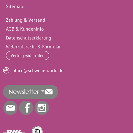
Sitemap
Zahlung & Versand
AGB & Kundeninfo
Datenschutzerklärung
Widerrufsrecht & Formular
Vertrag widerrufen
office@schweinsworld.de