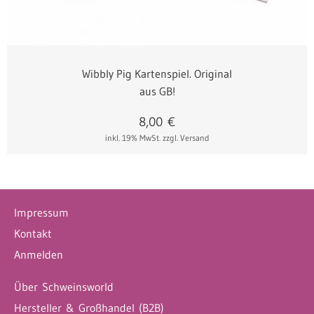
Wibbly Pig Kartenspiel. Original
aus GB!
8,00
€
inkl. 19% MwSt.
zzgl. Versand
Impressum
Kontakt
Anmelden
Über Schweinsworld
Hersteller & Großhandel (B2B)