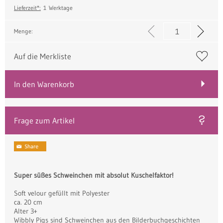
Lieferzeit*:
1 Werktage
Menge:
Auf die Merkliste
In den Warenkorb
Frage zum Artikel
Super süßes Schweinchen mit absolut Kuschelfaktor!
Soft velour gefüllt mit Polyester
ca. 20 cm
Alter 3+
Wibbly Pigs sind Schweinchen aus den Bilderbuchgeschichten