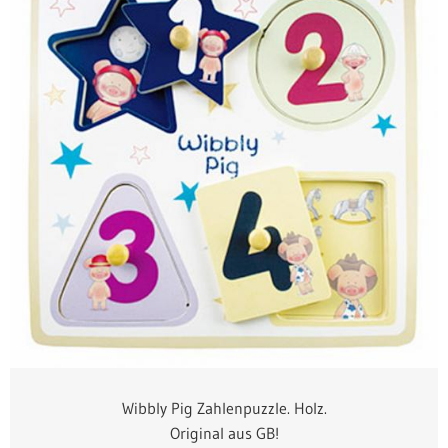
Wibbly Pig Zahlenpuzzle. Holz.
Original aus GB!