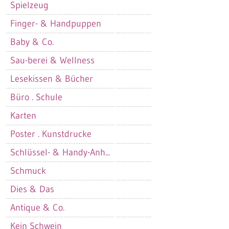
Spielzeug
Finger- & Handpuppen
Baby & Co.
Sau-berei & Wellness
Lesekissen & Bücher
Büro . Schule
Karten
Poster . Kunstdrucke
Schlüssel- & Handy-Anh...
Schmuck
Dies & Das
Antique & Co.
Kein Schwein