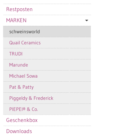
Restposten
MARKEN
schweinsworld
Quail Ceramics
TRUDI
Marunde
Michael Sowa
Pat & Patty
Piggeldy & Frederick
PIEPEI® & Co.
Geschenkbox
Downloads