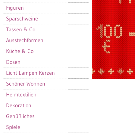
Figuren
Sparschweine
Tassen & Co
Ausstechformen
Küche & Co.
Dosen
Licht Lampen Kerzen
Schöner Wohnen
Heimtextilien
Dekoration
Genüßliches
Spiele