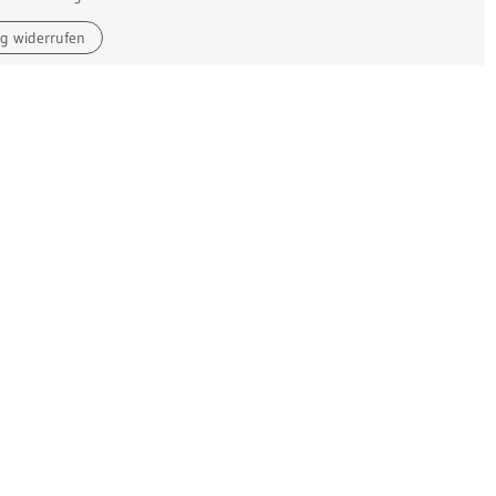
ag widerrufen