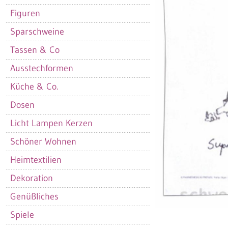
Figuren
Sparschweine
Tassen & Co
Ausstechformen
Küche & Co.
Dosen
Licht Lampen Kerzen
Schöner Wohnen
Heimtextilien
Dekoration
Genüßliches
Spiele