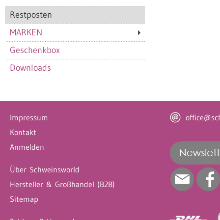
Restposten
MARKEN
Geschenkbox
Downloads
Impressum
office@sc
Kontakt
Anmelden
Über Schweinsworld
Hersteller & Großhandel (B2B)
Sitemap