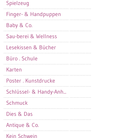
Spielzeug
Finger- & Handpuppen
Baby & Co.
Sau-berei & Wellness
Lesekissen & Bücher
Büro . Schule
Karten
Poster . Kunstdrucke
Schlüssel- & Handy-Anh...
Schmuck
Dies & Das
Antique & Co.
Kein Schwein