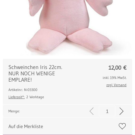
Schweinchen Iris 22cm.
12,00
€
NUR NOCH WENIGE
inkl. 19% MwSt.
EMPLARE!
zzgl. Versand
Artikelnr.: N-03300
Lieferzeit*:
2 Werktage
Menge:
Auf die Merkliste