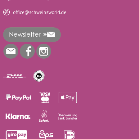
office@schweinsworld.de