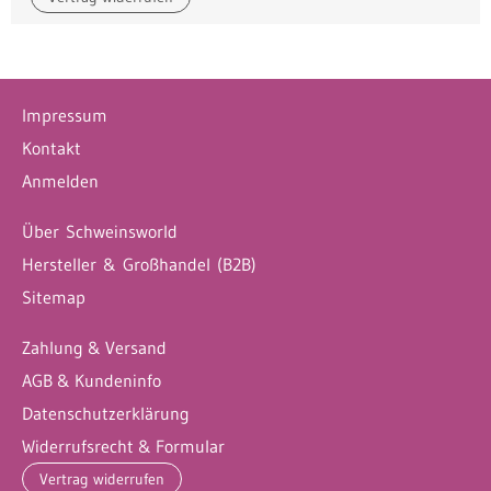
Impressum
Kontakt
Anmelden
Über Schweinsworld
Hersteller & Großhandel (B2B)
Sitemap
Zahlung & Versand
AGB & Kundeninfo
Datenschutzerklärung
Widerrufsrecht & Formular
Vertrag widerrufen