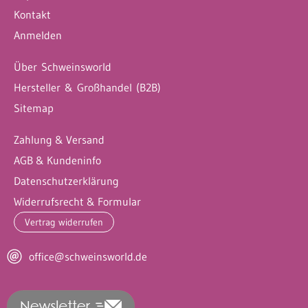
Kontakt
Anmelden
Über Schweinsworld
Hersteller & Großhandel (B2B)
Sitemap
Zahlung & Versand
AGB & Kundeninfo
Datenschutzerklärung
Widerrufsrecht & Formular
Vertrag widerrufen
office@schweinsworld.de