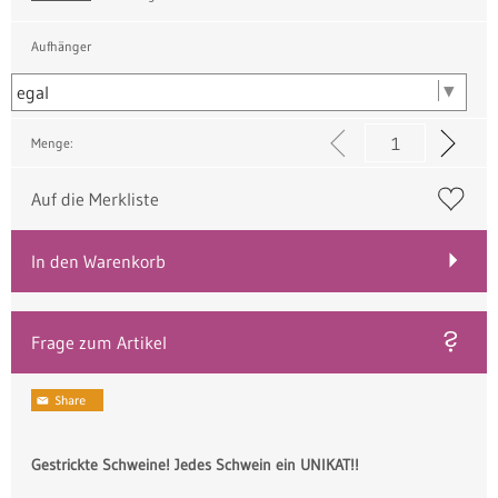
Aufhänger
Menge:
Auf die Merkliste
In den Warenkorb
Frage zum Artikel
Gestrickte Schweine! Jedes Schwein ein UNIKAT!!