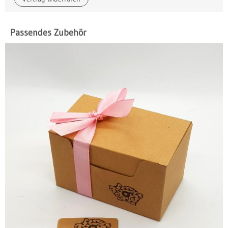
Passendes Zubehör