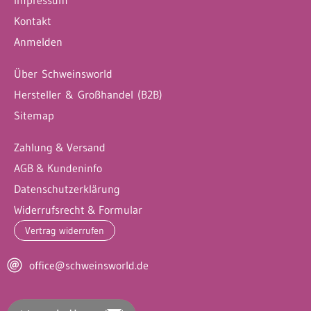
Kontakt
Anmelden
Über Schweinsworld
Hersteller & Großhandel (B2B)
Sitemap
Zahlung & Versand
AGB & Kundeninfo
Datenschutzerklärung
Widerrufsrecht & Formular
Vertrag widerrufen
office@schweinsworld.de