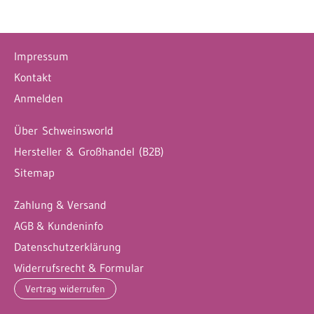
Impressum
Kontakt
Anmelden
Über Schweinsworld
Hersteller & Großhandel (B2B)
Sitemap
Zahlung & Versand
AGB & Kundeninfo
Datenschutzerklärung
Widerrufsrecht & Formular
Vertrag widerrufen