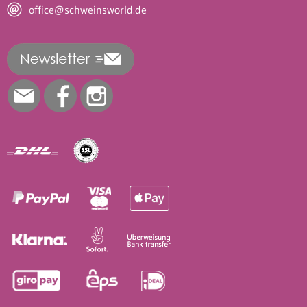
office@schweinsworld.de