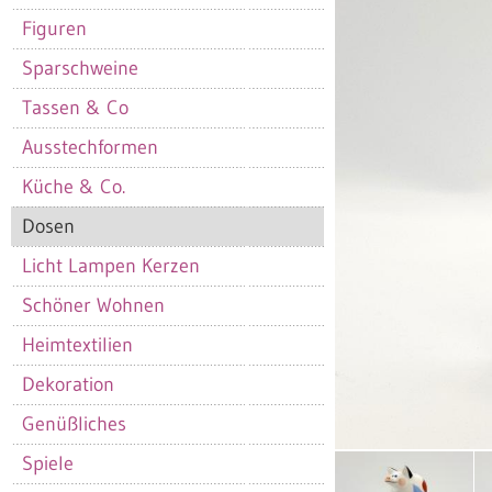
Figuren
Sparschweine
Tassen & Co
Ausstechformen
Küche & Co.
Dosen
Licht Lampen Kerzen
Schöner Wohnen
Heimtextilien
Dekoration
Genüßliches
Spiele