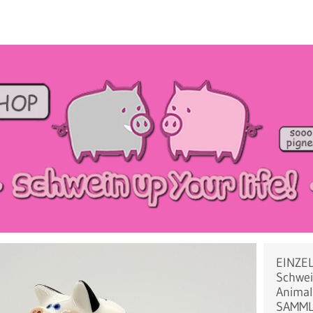
EINZEL
Schwein
Animal
SAMM