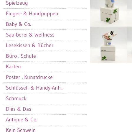
Spielzeug
Finger- & Handpuppen
Baby & Co.
Sau-berei & Wellness
Lesekissen & Bücher
Büro . Schule
Karten
Poster . Kunstdrucke
Schlüssel- & Handy-Anh...
Schmuck
Dies & Das
Antique & Co.
Kein Schwein