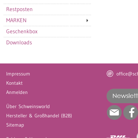
Restposten
MARKEN
Geschenkbox
Downloads
Impressum
office@sc
Kontakt
Anmelden
Über Schweinsworld
Hersteller & Großhandel (B2B)
Sitemap