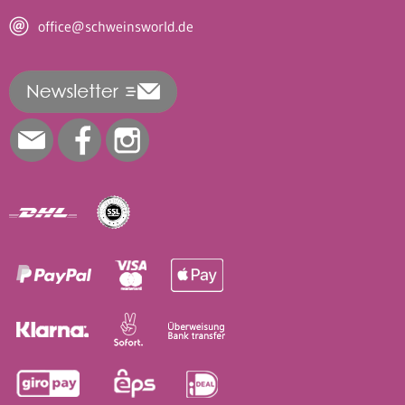
office@schweinsworld.de