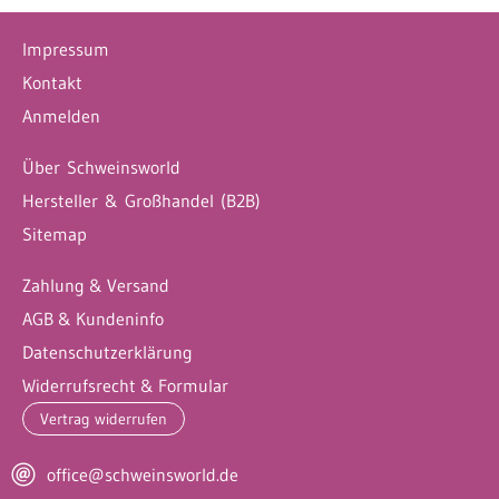
Impressum
Kontakt
Anmelden
Über Schweinsworld
Hersteller & Großhandel (B2B)
Sitemap
Zahlung & Versand
AGB & Kundeninfo
Datenschutzerklärung
Widerrufsrecht & Formular
Vertrag widerrufen
office@schweinsworld.de